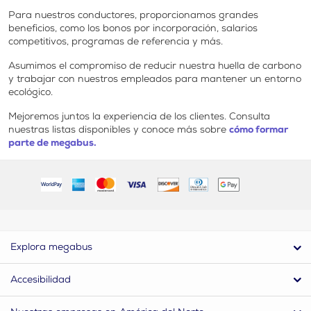
Para nuestros conductores, proporcionamos grandes
beneficios, como los bonos por incorporación, salarios
competitivos, programas de referencia y más.
Asumimos el compromiso de reducir nuestra huella de carbono
y trabajar con nuestros empleados para mantener un entorno
ecológico.
Mejoremos juntos la experiencia de los clientes. Consulta
nuestras listas disponibles y conoce más sobre
cómo formar
parte de megabus.
Explora megabus
Accesibilidad