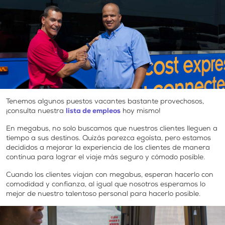
Tenemos algunos puestos vacantes bastante provechosos,
¡consulta nuestra
lista de empleos
hoy mismo!
En megabus, no solo buscamos que nuestros clientes lleguen a
tiempo a sus destinos. Quizás parezca egoísta, pero estamos
decididos a mejorar la experiencia de los clientes de manera
contínua para lograr el viaje más seguro y cómodo posible.
Cuando los clientes viajan con megabus, esperan hacerlo con
comodidad y confianza, al igual que nosotros esperamos lo
mejor de nuestro talentoso personal para hacerlo posible.