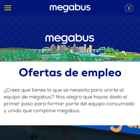
0
Ofertas de empleo
¿Crees que tienes lo que se necesita para unirte al
equipo de megabus? Nos alegra que hayas dado el
primer paso para formar parte del equipo consumado
y unido que compone megabus.