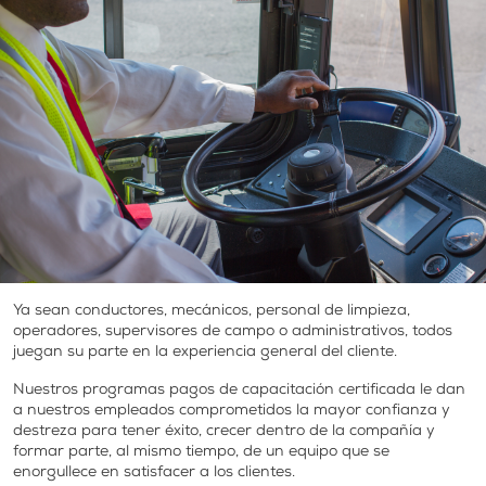
Ya sean conductores, mecánicos, personal de limpieza,
operadores, supervisores de campo o administrativos, todos
juegan su parte en la experiencia general del cliente.
Nuestros programas pagos de capacitación certificada le dan
a nuestros empleados comprometidos la mayor confianza y
destreza para tener éxito, crecer dentro de la compañía y
formar parte, al mismo tiempo, de un equipo que se
enorgullece en satisfacer a los clientes.